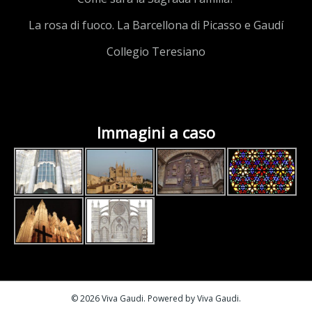
La rosa di fuoco. La Barcellona di Picasso e Gaudí
Collegio Teresiano
Immagini a caso
© 2026 Viva Gaudi. Powered by Viva Gaudi.