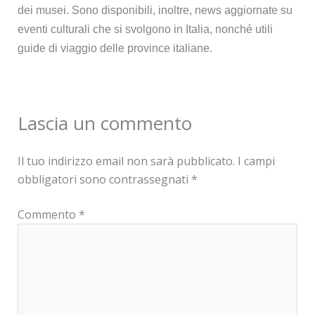
dei musei. Sono disponibili, inoltre, news aggiornate su
eventi culturali che si svolgono in Italia, nonché utili
guide di viaggio delle province italiane.
Lascia un commento
Il tuo indirizzo email non sarà pubblicato.
I campi
obbligatori sono contrassegnati
*
Commento
*