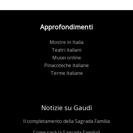
Approfondimenti
Mostre in Italia
Teatri italiani
Musei online
Pinacoteche italiane
Terme italiane
Notizie su Gaudì
Il completamento della Sagrada Familia
Come sarà la Sagrada Familia?