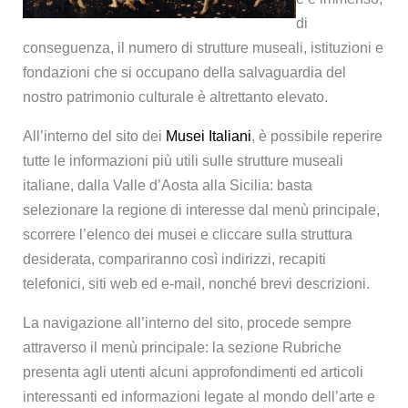
di
conseguenza, il numero di strutture museali, istituzioni e
fondazioni che si occupano della salvaguardia del
nostro patrimonio culturale è altrettanto elevato.
All’interno del sito dei
Musei Italiani
, è possibile reperire
tutte le informazioni più utili sulle strutture museali
italiane, dalla Valle d’Aosta alla Sicilia: basta
selezionare la regione di interesse dal menù principale,
scorrere l’elenco dei musei e cliccare sulla struttura
desiderata, compariranno così indirizzi, recapiti
telefonici, siti web ed e-mail, nonché brevi descrizioni.
La navigazione all’interno del sito, procede sempre
attraverso il menù principale: la sezione Rubriche
presenta agli utenti alcuni approfondimenti ed articoli
interessanti ed informazioni legate al mondo dell’arte e