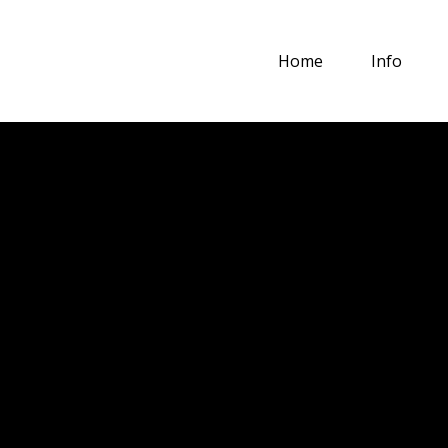
Home
Info