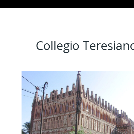
Collegio Teresian